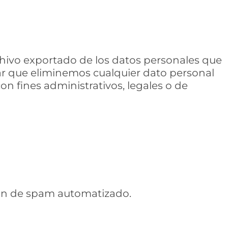
rchivo exportado de los datos personales que
ar que eliminemos cualquier dato personal
n fines administrativos, legales o de
ción de spam automatizado.