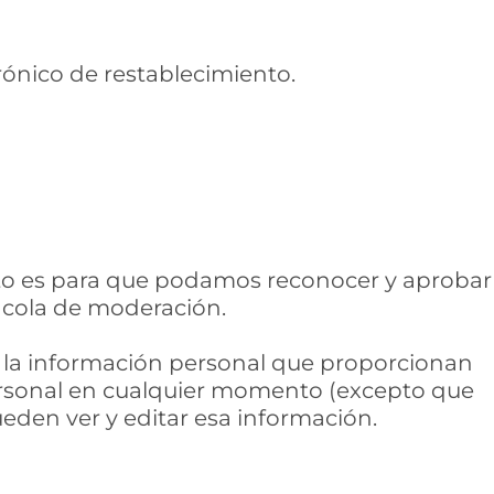
trónico de restablecimiento.
sto es para que podamos reconocer y aprobar
cola de moderación.
os la información personal que proporcionan
 personal en cualquier momento (excepto que
den ver y editar esa información.