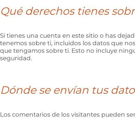
Qué derechos tienes sobr
Si tienes una cuenta en este sitio o has deja
tenemos sobre ti, incluidos los datos que n
que tengamos sobre ti. Esto no incluye ning
seguridad.
Dónde se envían tus dato
Los comentarios de los visitantes pueden ser