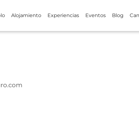
lo
Alojamiento
Experiencias
Eventos
Blog
Ca
ouro.com