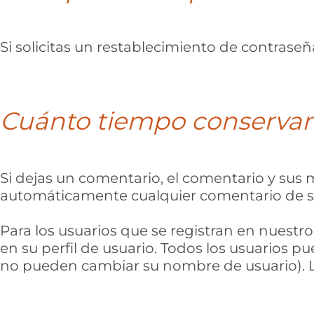
Si solicitas un restablecimiento de contraseña
Cuánto tiempo conservam
Si dejas un comentario, el comentario y su
automáticamente cualquier comentario de s
Para los usuarios que se registran en nuest
en su perfil de usuario. Todos los usuarios 
no pueden cambiar su nombre de usuario). Lo