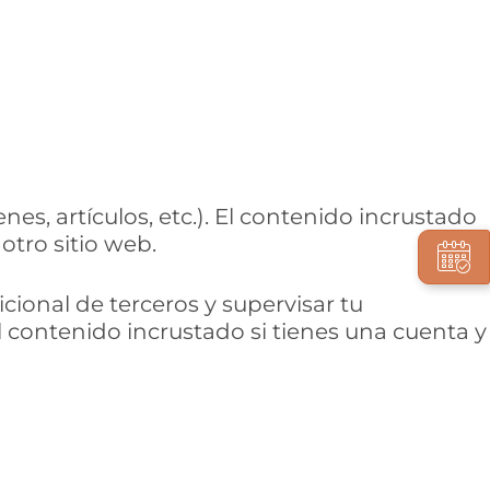
es, artículos, etc.). El contenido incrustado
otro sitio web.
icional de terceros y supervisar tu
l contenido incrustado si tienes una cuenta y