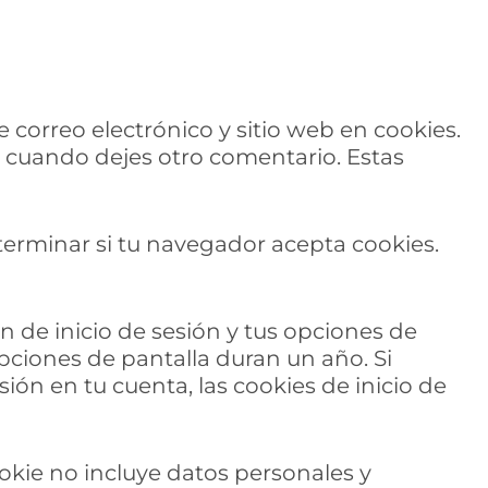
 correo electrónico y sitio web en cookies.
 cuando dejes otro comentario. Estas
eterminar si tu navegador acepta cookies.
 de inicio de sesión y tus opciones de
opciones de pantalla duran un año. Si
sión en tu cuenta, las cookies de inicio de
ookie no incluye datos personales y