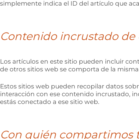
simplemente indica el ID del artículo que aca
Contenido incrustado de o
Los artículos en este sitio pueden incluir con
de otros sitios web se comporta de la misma m
Estos sitios web pueden recopilar datos sobre 
interacción con ese contenido incrustado, in
estás conectado a ese sitio web.
Con quién compartimos t