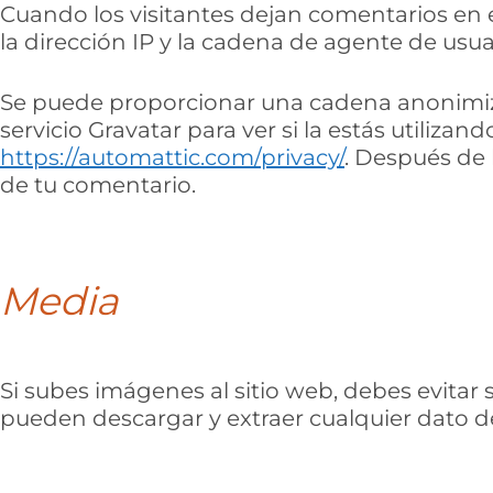
Cuando los visitantes dejan comentarios en e
la dirección IP y la cadena de agente de usua
Se puede proporcionar una cadena anonimizad
servicio Gravatar para ver si la estás utilizan
https://automattic.com/privacy/
. Después de 
de tu comentario.
Media
Si subes imágenes al sitio web, debes evitar 
pueden descargar y extraer cualquier dato de