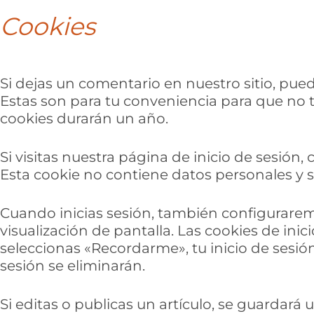
Cookies
Si dejas un comentario en nuestro sitio, pue
Estas son para tu conveniencia para que no
cookies durarán un año.
Si visitas nuestra página de inicio de sesió
Esta cookie no contiene datos personales y 
Cuando inicias sesión, también configuraremo
visualización de pantalla. Las cookies de inic
seleccionas «Recordarme», tu inicio de sesión
sesión se eliminarán.
Si editas o publicas un artículo, se guardará