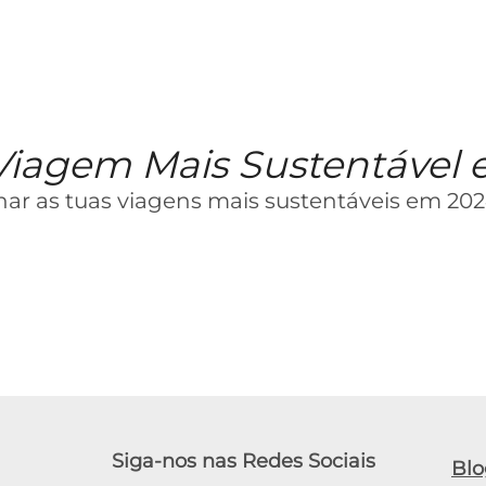
Viagem Mais Sustentável
rnar as tuas viagens mais sustentáveis em 202
Siga-nos nas Redes Sociais
Blo