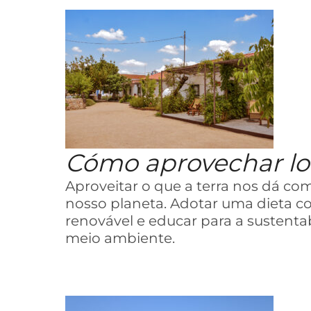
Cómo aprovechar lo 
Aproveitar o que a terra nos dá com
nosso planeta. Adotar uma dieta cons
renovável e educar para a sustenta
meio ambiente.