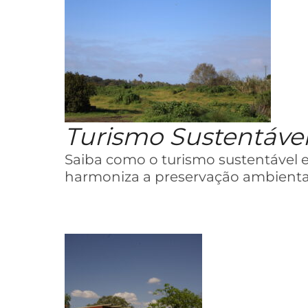
Turismo Sustentáve
Saiba como o turismo sustentável
harmoniza a preservação ambienta