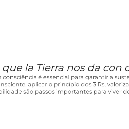
que la Tierra nos da con 
 consciência é essencial para garantir a sus
ciente, aplicar o princípio dos 3 Rs, valoriza
bilidade são passos importantes para viver 