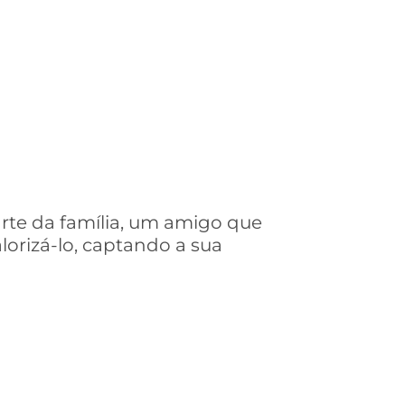
rte da família, um amigo que
orizá-lo, captando a sua