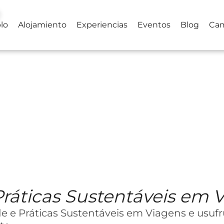
lo
Alojamiento
Experiencias
Eventos
Blog
Ca
Práticas Sustentáveis em 
de e Práticas Sustentáveis em Viagens e usuf