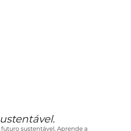
ustentável.
futuro sustentável. Aprende a