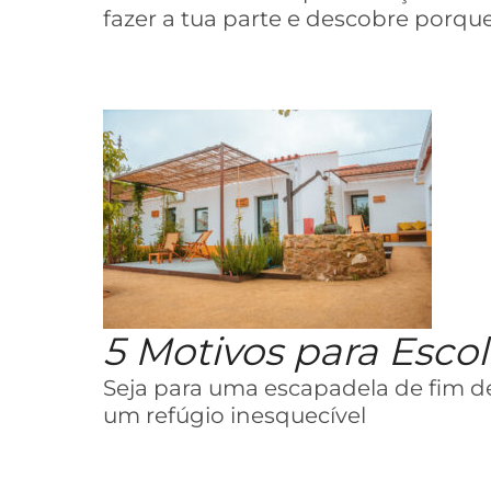
fazer a tua parte e descobre porque
5 Motivos para Esco
Seja para uma escapadela de fim 
um refúgio inesquecível