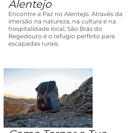
Alentejo
Encontre a Paz no Alentejo. Através da
imersão na natureza, na cultura e na
hospitalidade local, São Brás do
Regedouro é o refúgio perfeito para
escapadas rurais.