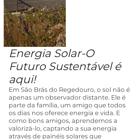
Energia Solar-O
Futuro Sustentável é
aqui!
Em São Brás do Regedouro, o sol não é
apenas um observador distante. Ele é
parte da família, um amigo que todos
os dias nos oferece energia e vida. E
como bons amigos, aprendemos a
valorizá-lo, captando a sua energia
através de painéis solares que