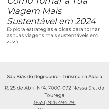
Como Tornar a Tua
Viagem Mais
Sustentável em 2024
Explora estratégias e dicas para tornar
as tuas viagens mais sustentáveis em
2024.
São Brás do Regedouro - Turismo na Aldeia
R. 25 de Abril Nº4, 7000-092 Nossa Sra. da
Tourega
(+351) 926 494 291