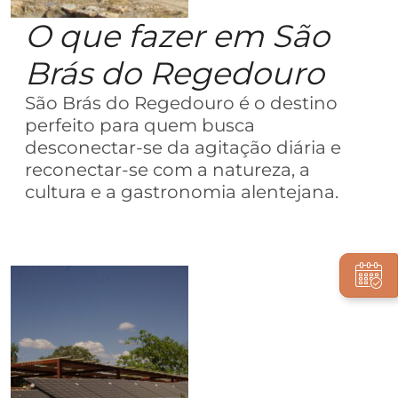
O que fazer em São
Brás do Regedouro
São Brás do Regedouro é o destino
perfeito para quem busca
desconectar-se da agitação diária e
reconectar-se com a natureza, a
cultura e a gastronomia alentejana.