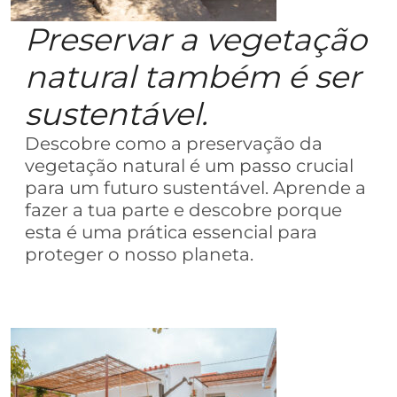
Preservar a vegetação
natural também é ser
sustentável.
Descobre como a preservação da
vegetação natural é um passo crucial
para um futuro sustentável. Aprende a
fazer a tua parte e descobre porque
esta é uma prática essencial para
proteger o nosso planeta.