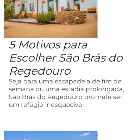
5 Motivos para
Escolher São Brás do
Regedouro
Seja para uma escapadela de fim de
semana ou uma estadia prolongada,
São Brás do Regedouro promete ser
um refúgio inesquecível