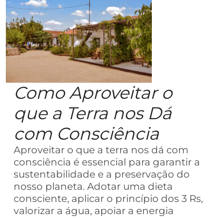
Como Aproveitar o
que a Terra nos Dá
com Consciência
Aproveitar o que a terra nos dá com
consciência é essencial para garantir a
sustentabilidade e a preservação do
nosso planeta. Adotar uma dieta
consciente, aplicar o princípio dos 3 Rs,
valorizar a água, apoiar a energia