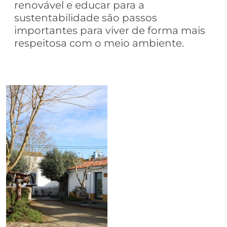
renovável e educar para a
sustentabilidade são passos
importantes para viver de forma mais
respeitosa com o meio ambiente.