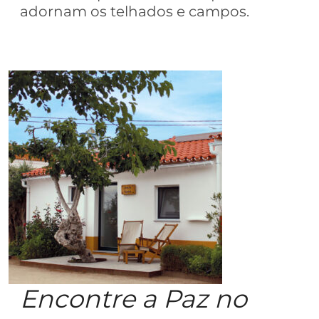
adornam os telhados e campos.
Encontre a Paz no