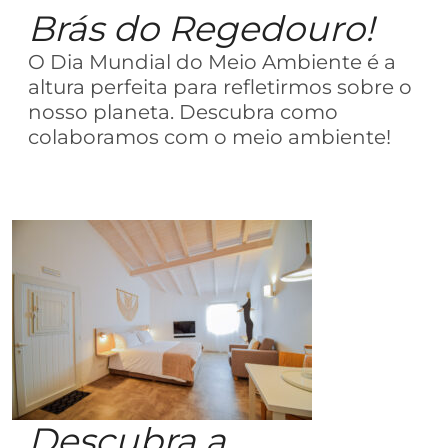
Brás do Regedouro!
O Dia Mundial do Meio Ambiente é a
altura perfeita para refletirmos sobre o
nosso planeta. Descubra como
colaboramos com o meio ambiente!
Descubra a