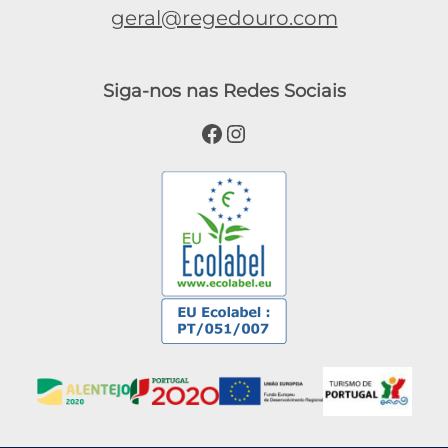
geral@regedouro.com
Siga-nos nas Redes Sociais
Facebook
Instagram