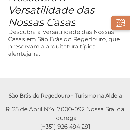
Versatilidade das
Nossas Casas
Descubra a Versatilidade das Nossas
Casas em São Brás do Regedouro, que
preservam a arquitetura típica
alentejana.
São Brás do Regedouro - Turismo na Aldeia
R. 25 de Abril Nº4, 7000-092 Nossa Sra. da
Tourega
(+351) 926 494 291