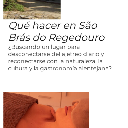
Qué hacer en São
Brás do Regedouro
¿Buscando un lugar para
desconectarse del ajetreo diario y
reconectarse con la naturaleza, la
cultura y la gastronomía alentejana?