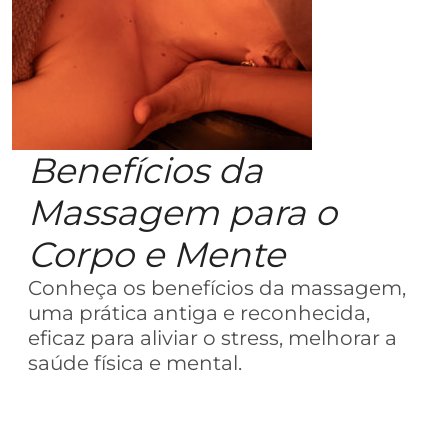
Benefícios da
Massagem para o
Corpo e Mente
Conheça os benefícios da massagem,
uma prática antiga e reconhecida,
eficaz para aliviar o stress, melhorar a
saúde física e mental.