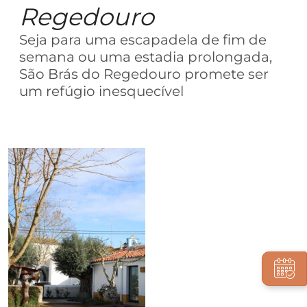
Regedouro
Seja para uma escapadela de fim de
semana ou uma estadia prolongada,
São Brás do Regedouro promete ser
um refúgio inesquecível