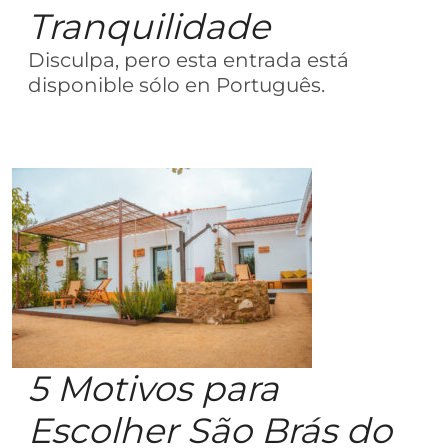
Tranquilidade
Disculpa, pero esta entrada está
disponible sólo en Português.
5 Motivos para
Escolher São Brás do