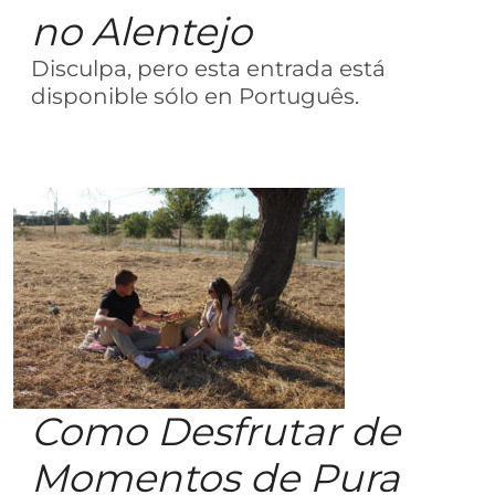
no Alentejo
Disculpa, pero esta entrada está
disponible sólo en Português.
Como Desfrutar de
Momentos de Pura