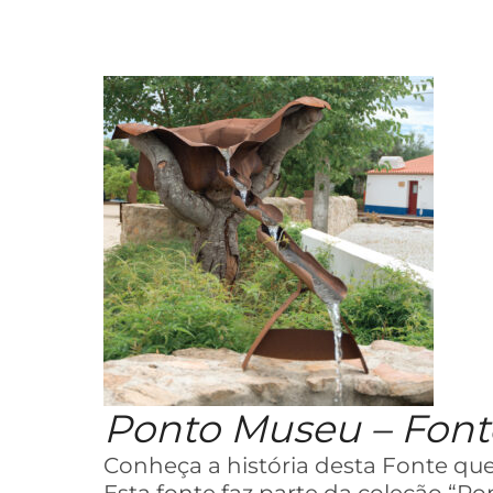
Ponto Museu – Font
Conheça a história desta Fonte que