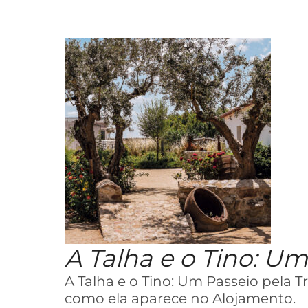
A Talha e o Tino: Um
A Talha e o Tino: Um Passeio pela 
como ela aparece no Alojamento.