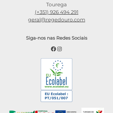
Tourega
(+351) 926 494 291
geral@regedouro.com
Siga-nos nas Redes Sociais
Facebook
Instagram