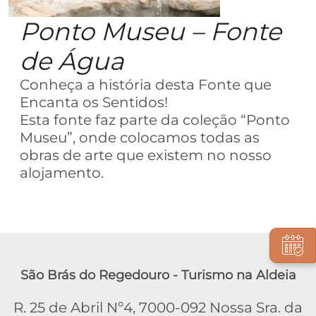
Ponto Museu – Fonte
de Água
Conheça a história desta Fonte que
Encanta os Sentidos!
Esta fonte faz parte da coleção “Ponto
Museu”, onde colocamos todas as
obras de arte que existem no nosso
alojamento.
São Brás do Regedouro - Turismo na Aldeia
R. 25 de Abril Nº4, 7000-092 Nossa Sra. da