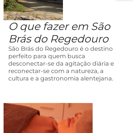
O que fazer em São
Brás do Regedouro
São Brás do Regedouro é o destino
perfeito para quem busca
desconectar-se da agitação diária e
reconectar-se com a natureza, a
cultura e a gastronomia alentejana.