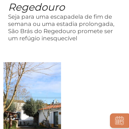
Regedouro
Seja para uma escapadela de fim de
semana ou uma estadia prolongada,
São Brás do Regedouro promete ser
um refúgio inesquecível