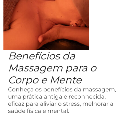
Benefícios da
Massagem para o
Corpo e Mente
Conheça os benefícios da massagem,
uma prática antiga e reconhecida,
eficaz para aliviar o stress, melhorar a
saúde física e mental.