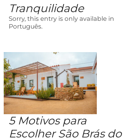
Tranquilidade
Sorry, this entry is only available in
Português.
5 Motivos para
Escolher São Brás do