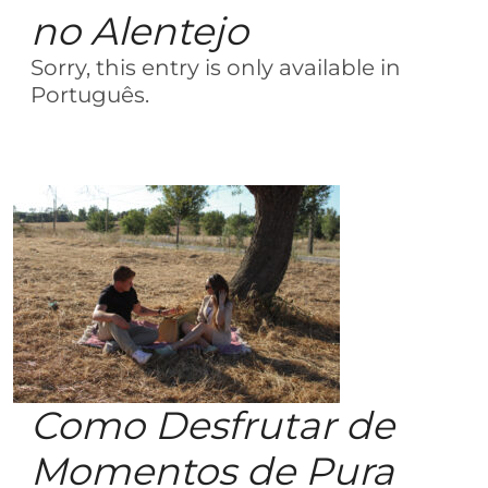
no Alentejo
Sorry, this entry is only available in
Português.
Como Desfrutar de
Momentos de Pura