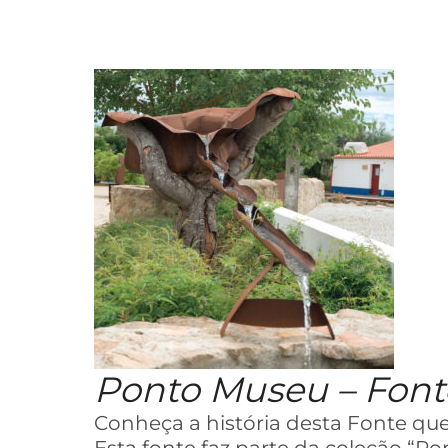
Ponto Museu – Font
Conheça a história desta Fonte que