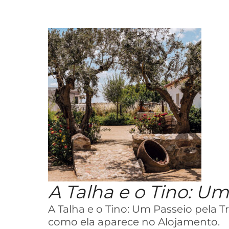
A Talha e o Tino: Um
A Talha e o Tino: Um Passeio pela 
como ela aparece no Alojamento.