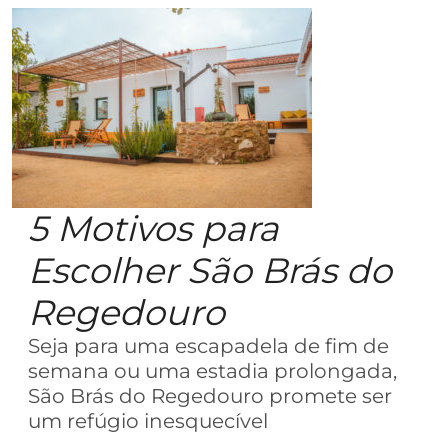
5 Motivos para
Escolher São Brás do
Regedouro
Seja para uma escapadela de fim de
semana ou uma estadia prolongada,
São Brás do Regedouro promete ser
um refúgio inesquecível