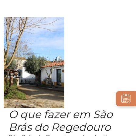
O que fazer em São
Brás do Regedouro