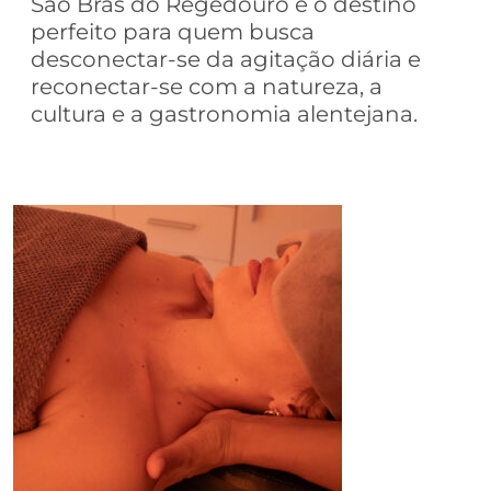
São Brás do Regedouro é o destino
perfeito para quem busca
desconectar-se da agitação diária e
reconectar-se com a natureza, a
cultura e a gastronomia alentejana.