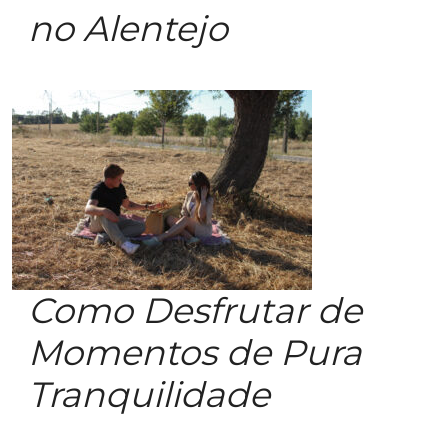
no Alentejo
Como Desfrutar de
Momentos de Pura
Tranquilidade