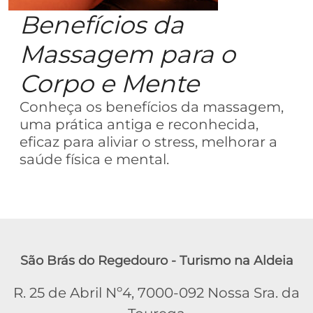
Benefícios da
Massagem para o
Corpo e Mente
Conheça os benefícios da massagem,
uma prática antiga e reconhecida,
eficaz para aliviar o stress, melhorar a
saúde física e mental.
São Brás do Regedouro - Turismo na Aldeia
R. 25 de Abril Nº4, 7000-092 Nossa Sra. da