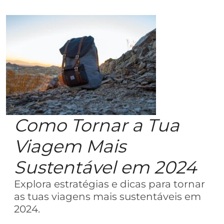
Como Tornar a Tua
Viagem Mais
Sustentável em 2024
Explora estratégias e dicas para tornar
as tuas viagens mais sustentáveis em
2024.