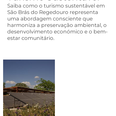
Saiba como o turismo sustentável em
São Brás do Regedouro representa
uma abordagem consciente que
harmoniza a preservação ambiental, o
desenvolvimento económico e o bem-
estar comunitário.