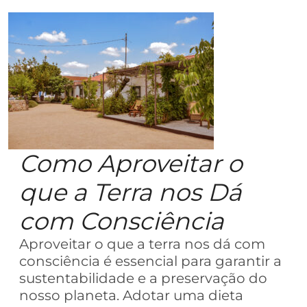
Como Aproveitar o
que a Terra nos Dá
com Consciência
Aproveitar o que a terra nos dá com
consciência é essencial para garantir a
sustentabilidade e a preservação do
nosso planeta. Adotar uma dieta