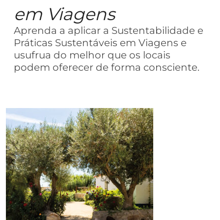
em Viagens
Aprenda a aplicar a Sustentabilidade e
Práticas Sustentáveis em Viagens e
usufrua do melhor que os locais
podem oferecer de forma consciente.