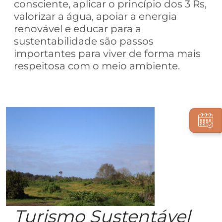
consciente, aplicar o princípio dos 3 Rs,
valorizar a água, apoiar a energia
renovável e educar para a
sustentabilidade são passos
importantes para viver de forma mais
respeitosa com o meio ambiente.
Turismo Sustentável