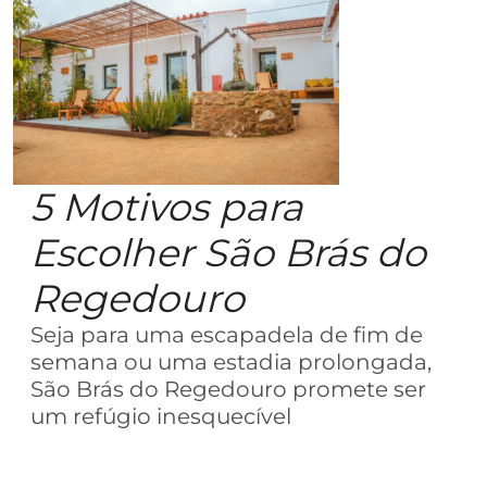
5 Motivos para
Escolher São Brás do
Regedouro
Seja para uma escapadela de fim de
semana ou uma estadia prolongada,
São Brás do Regedouro promete ser
um refúgio inesquecível