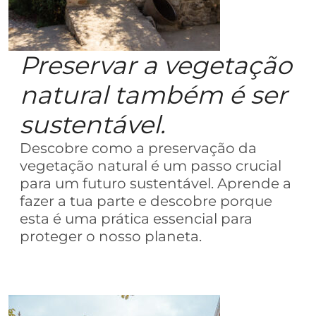
Preservar a vegetação
natural também é ser
sustentável.
Descobre como a preservação da
vegetação natural é um passo crucial
para um futuro sustentável. Aprende a
fazer a tua parte e descobre porque
esta é uma prática essencial para
proteger o nosso planeta.