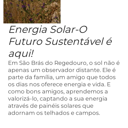
Energia Solar-O
Futuro Sustentável é
aqui!
Em São Brás do Regedouro, o sol não é
apenas um observador distante. Ele é
parte da família, um amigo que todos
os dias nos oferece energia e vida. E
como bons amigos, aprendemos a
valorizá-lo, captando a sua energia
através de painéis solares que
adornam os telhados e campos.