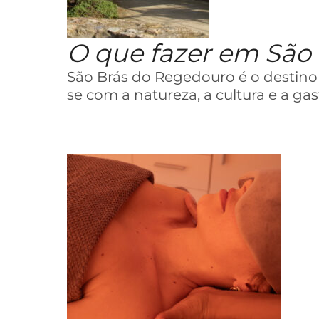
O que fazer em São
São Brás do Regedouro é o destino 
se com a natureza, a cultura e a ga