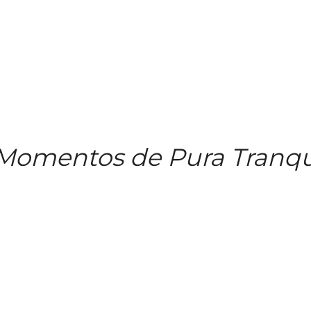
Momentos de Pura Tranqu