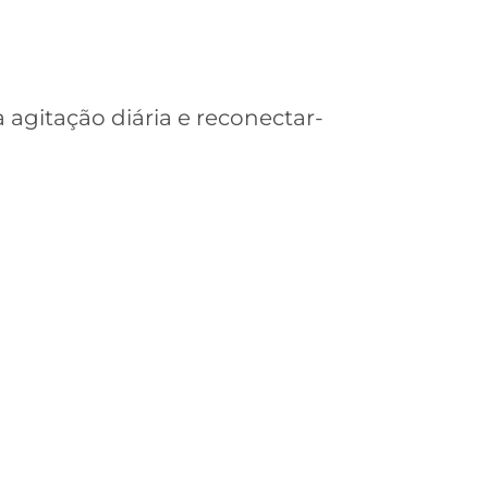
agitação diária e reconectar-