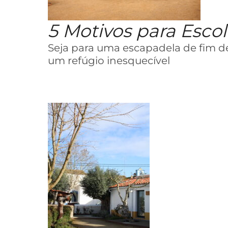
5 Motivos para Esco
Seja para uma escapadela de fim 
um refúgio inesquecível