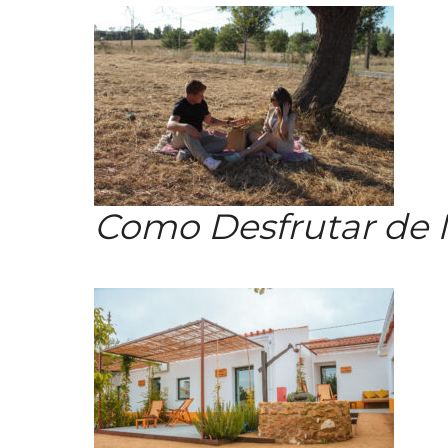
Como Desfrutar de 