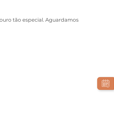
ouro tão especial. Aguardamos