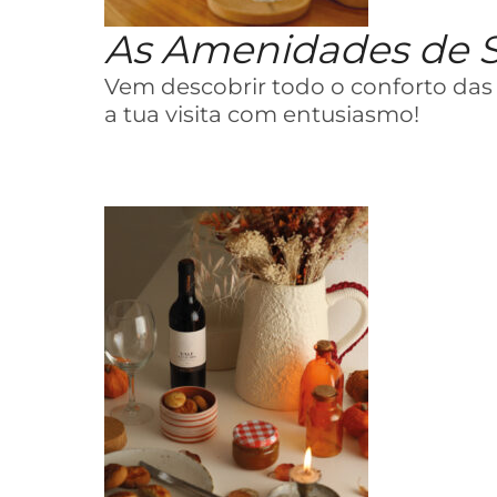
As Amenidades de 
Vem descobrir todo o conforto da
a tua visita com entusiasmo!