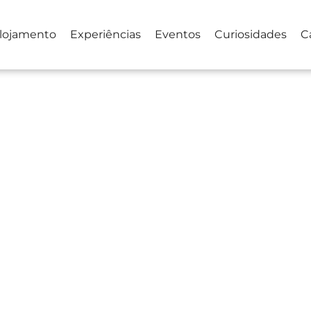
lojamento
Experiências
Eventos
Curiosidades
C